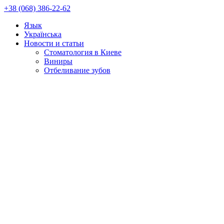
+38 (068) 386-22-62
Язык
Українська
Новости и статьи
Стоматология в Киеве
Виниры
Отбеливание зубов