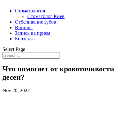
Стоматология
Стоматолог Киев
Отбеливание зубов
Виниры
Запись на прием
Контакты
Select Page
Что помогает от кровоточивости
десен?
Nov 20, 2022