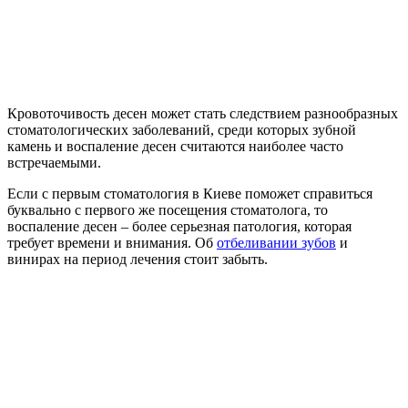
Кровоточивость десен может стать следствием разнообразных
стоматологических заболеваний, среди которых зубной
камень и воспаление десен считаются наиболее часто
встречаемыми.
Если с первым стоматология в Киеве поможет справиться
буквально с первого же посещения стоматолога, то
воспаление десен – более серьезная патология, которая
требует времени и внимания. Об
отбеливании зубов
и
винирах на период лечения стоит забыть.