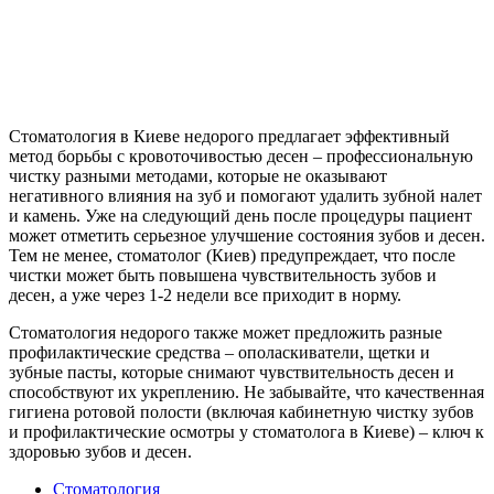
Стоматология в Киеве недорого предлагает эффективный
метод борьбы с кровоточивостью десен – профессиональную
чистку разными методами, которые не оказывают
негативного влияния на зуб и помогают удалить зубной налет
и камень. Уже на следующий день после процедуры пациент
может отметить серьезное улучшение состояния зубов и десен.
Тем не менее, стоматолог (Киев) предупреждает, что после
чистки может быть повышена чувствительность зубов и
десен, а уже через 1-2 недели все приходит в норму.
Стоматология недорого также может предложить разные
профилактические средства – ополаскиватели, щетки и
зубные пасты, которые снимают чувствительность десен и
способствуют их укреплению. Не забывайте, что качественная
гигиена ротовой полости (включая кабинетную чистку зубов
и профилактические осмотры у стоматолога в Киеве) – ключ к
здоровью зубов и десен.
Стоматология